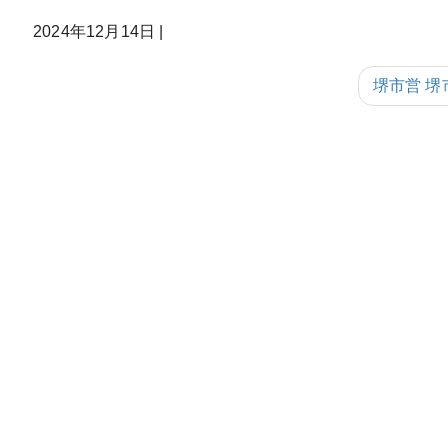
2024年12月14日
|
堺市営 