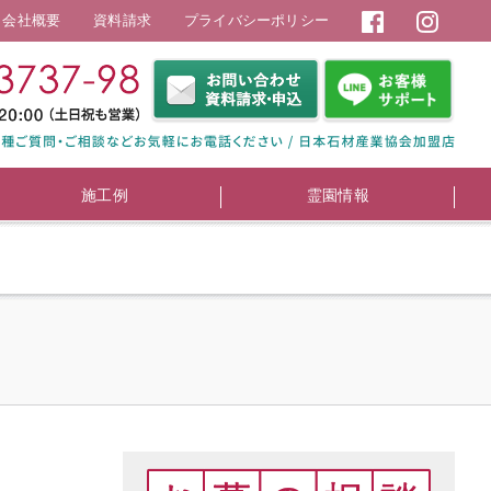
会社概要
資料請求
プライバシーポリシー
施工例
霊園情報