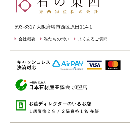
593-8317 大阪府堺市西区原田114-1
会社概要
私たちの想い
よくあるご質問