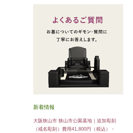
新着情報
大阪狭山市 狭山市公園墓地｜追加彫刻
（戒名彫刻）費用41,800円（税込）・