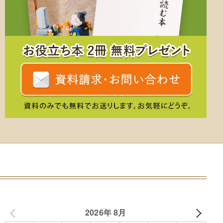
2026年 8月