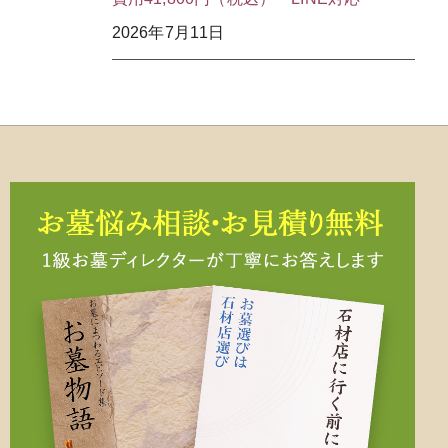
2026年7月11日