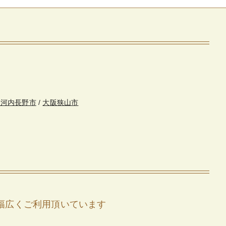
・河内長野市
/
大阪狭山市
幅広くご利用頂いています