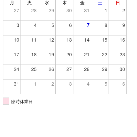
月
火
水
木
金
土
日
27
28
29
30
31
1
2
3
4
5
6
7
8
9
10
11
12
13
14
15
16
17
18
19
20
21
22
23
24
25
26
27
28
29
30
31
1
2
3
4
5
6
臨時休業日