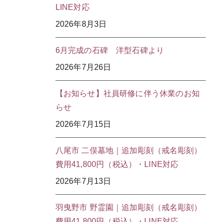
LINE対応
2026年8月3日
6月完成の石碑 洋型石碑より
2026年7月26日
【お知らせ】社員研修に伴う休業のお知
らせ
2026年7月15日
八尾市 二俣墓地｜追加彫刻（戒名彫刻）
費用41,800円（税込）・LINE対応
2026年7月13日
羽曳野市 野霊園｜追加彫刻（戒名彫刻）
費用41,800円（税込）・LINE対応