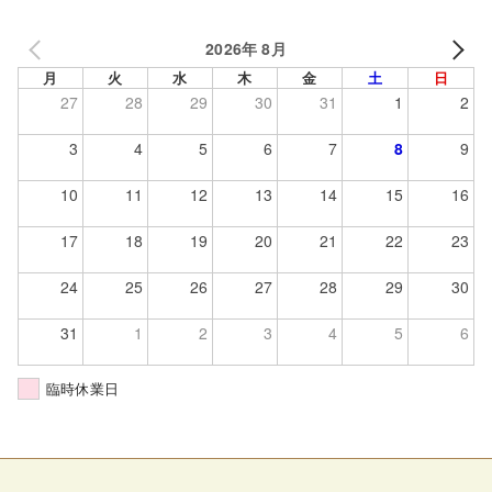
2026年 8月
月
火
水
木
金
土
日
27
28
29
30
31
1
2
3
4
5
6
7
8
9
10
11
12
13
14
15
16
17
18
19
20
21
22
23
24
25
26
27
28
29
30
31
1
2
3
4
5
6
臨時休業日