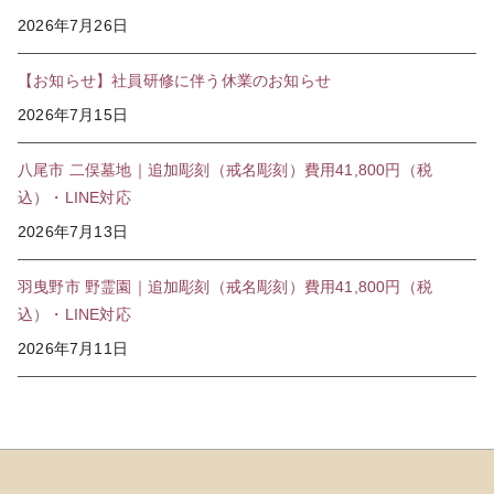
2026年7月26日
【お知らせ】社員研修に伴う休業のお知らせ
2026年7月15日
八尾市 二俣墓地｜追加彫刻（戒名彫刻）費用41,800円（税
込）・LINE対応
2026年7月13日
羽曳野市 野霊園｜追加彫刻（戒名彫刻）費用41,800円（税
込）・LINE対応
2026年7月11日