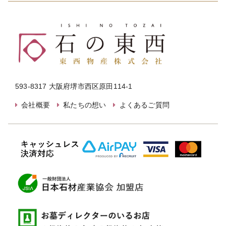
593-8317 大阪府堺市西区原田114-1
会社概要
私たちの想い
よくあるご質問